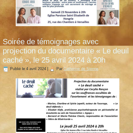
Soirée de témoignages avec
projection du documentaire « Le deuil
caché », le 25 avril 2024 à 20h
Publié le
4 avril 2024
|
Par
Catherine de Sienne