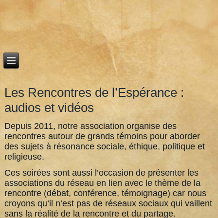
Les Rencontres de l’Espérance :
audios et vidéos
Depuis 2011, notre association organise des
rencontres autour de grands témoins pour aborder
des sujets à résonance sociale, éthique, politique et
religieuse.
Ces soirées sont aussi l’occasion de présenter les
associations du réseau en lien avec le thème de la
rencontre (débat, conférence, témoignage) car nous
croyons qu’il n’est pas de réseaux sociaux qui vaillent
sans la réalité de la rencontre et du partage.