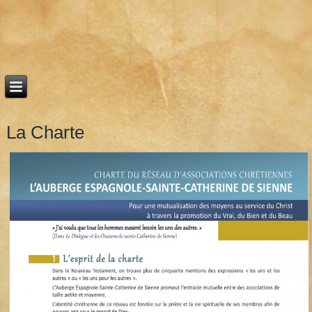
La Charte